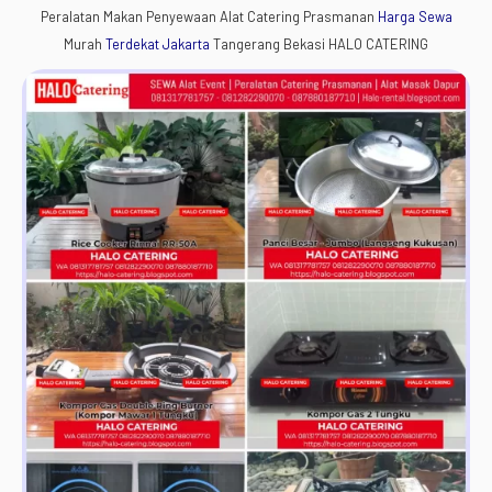
Peralatan Makan Penyewaan Alat Catering Prasmanan
Harga Sewa
Murah
Terdekat
Jakarta
Tangerang Bekasi HALO CATERING