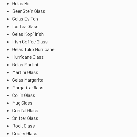
Gelas Bir
Beer Stein Glass
Gelas Es Teh
Ice Tea Glass
Gelas Kopi Irish
Irish Coffee Glass
Gelas Tulip Hurricane
Hurricane Glass
Gelas Martini
Martini Glass
Gelas Margarita
Margarita Glass
Collin Glass
Mug Glass
Cordial Glass
Snifter Glass
Rock Glass
Cooler Glass