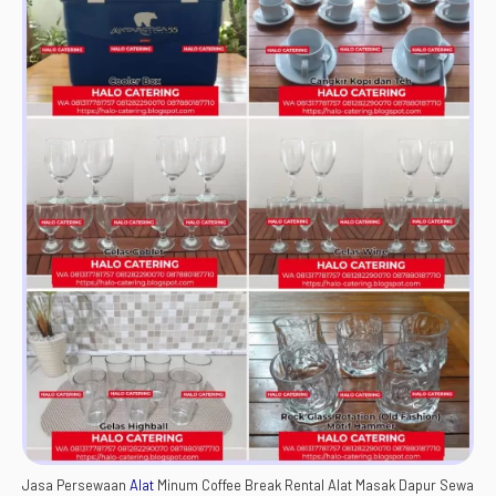
Jasa Persewaan
Alat
Minum Coffee Break Rental Alat Masak Dapur Sewa