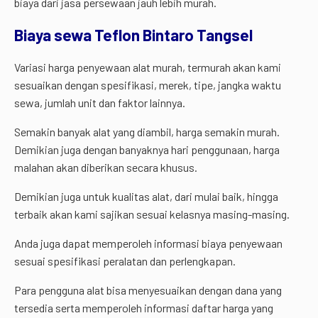
biaya dari jasa persewaan jauh lebih murah.
Biaya sewa Teflon Bintaro Tangsel
Variasi harga penyewaan alat murah, termurah akan kami
sesuaikan dengan spesifikasi, merek, tipe, jangka waktu
sewa, jumlah unit dan faktor lainnya.
Semakin banyak alat yang diambil, harga semakin murah.
Demikian juga dengan banyaknya hari penggunaan, harga
malahan akan diberikan secara khusus.
Demikian juga untuk kualitas alat, dari mulai baik, hingga
terbaik akan kami sajikan sesuai kelasnya masing-masing.
Anda juga dapat memperoleh informasi biaya penyewaan
sesuai spesifikasi peralatan dan perlengkapan.
Para pengguna alat bisa menyesuaikan dengan dana yang
tersedia serta memperoleh informasi daftar harga yang