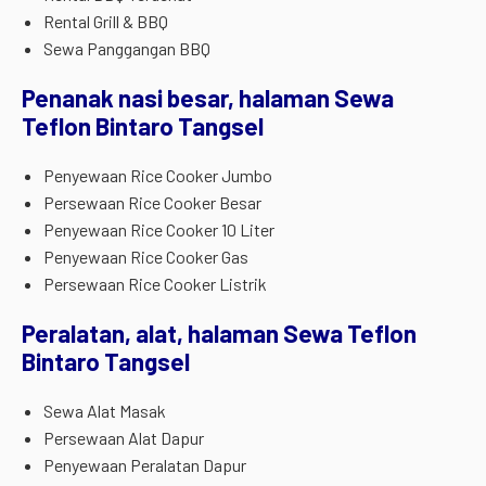
Rental Grill & BBQ
Sewa Panggangan BBQ
Penanak nasi besar, halaman Sewa
Teflon Bintaro Tangsel
Penyewaan Rice Cooker Jumbo
Persewaan Rice Cooker Besar
Penyewaan Rice Cooker 10 Liter
Penyewaan Rice Cooker Gas
Persewaan Rice Cooker Listrik
Peralatan, alat, halaman Sewa Teflon
Bintaro Tangsel
Sewa Alat Masak
Persewaan Alat Dapur
Penyewaan Peralatan Dapur