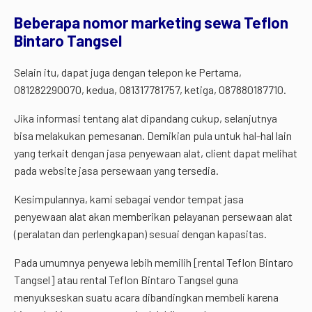
Beberapa nomor marketing sewa Teflon
Bintaro Tangsel
Selain itu, dapat juga dengan telepon ke Pertama,
081282290070, kedua, 081317781757, ketiga, 087880187710.
Jika informasi tentang alat dipandang cukup, selanjutnya
bisa melakukan pemesanan. Demikian pula untuk hal-hal lain
yang terkait dengan jasa penyewaan alat, client dapat melihat
pada website jasa persewaan yang tersedia.
Kesimpulannya, kami sebagai vendor tempat jasa
penyewaan alat akan memberikan pelayanan persewaan alat
(peralatan dan perlengkapan) sesuai dengan kapasitas.
Pada umumnya penyewa lebih memilih [rental Teflon Bintaro
Tangsel] atau rental Teflon Bintaro Tangsel guna
menyukseskan suatu acara dibandingkan membeli karena