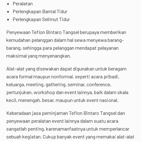
Peralatan
Perlengkapan Bantal Tidur
Perlengkapan Selimut Tidur
Penyewaan Teflon Bintaro Tangsel berupaya memberikan
kemudahan pelanggan dalam hal sewa menyewa barang-
barang, sehingga para pelanggan mendapat pelayanan
maksimal yang menyenangkan.
Alat-alat yang disewakan dapat digunakan untuk beragam
acara formal maupun nonformal, seperti acara pribadi,
keluarga, meeting, gathering, seminar, conference,
pertunjukan, workshop dan event lainnya, baik dalam skala
kecil, menengah, besar, maupun untuk event nasional.
Keberadaan jasa peminjaman Teflon Bintaro Tangsel dan
penyewaan peralatan event lainnya dalam suatu acara
sangatlah penting, karenamanfaatnya untuk memperlancar
sebuah kegiatan. Cukup banyak event yang memakai alat-alat