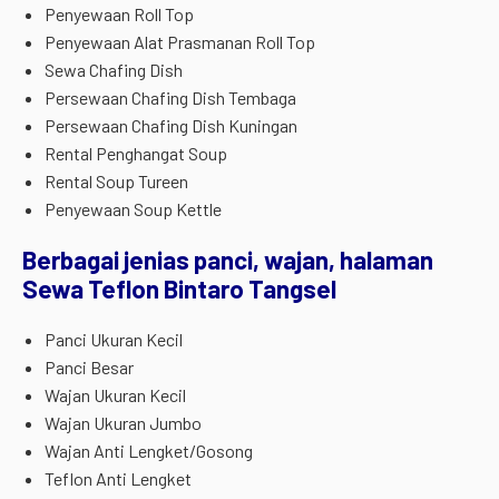
Penyewaan Roll Top
Penyewaan Alat Prasmanan Roll Top
Sewa Chafing Dish
Persewaan Chafing Dish Tembaga
Persewaan Chafing Dish Kuningan
Rental Penghangat Soup
Rental Soup Tureen
Penyewaan Soup Kettle
Berbagai jenias panci, wajan, halaman
Sewa Teflon Bintaro Tangsel
Panci Ukuran Kecil
Panci Besar
Wajan Ukuran Kecil
Wajan Ukuran Jumbo
Wajan Anti Lengket/Gosong
Teflon Anti Lengket