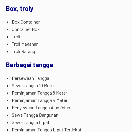
Box, troly
Box Container
Container Box
Troli
Troli Makanan
Troli Barang
Berbagai tangga
Persewaan Tangga
Sewa Tangga 10 Meter
Peminjaman Tangga 8 Meter
Peminjaman Tangga 4 Meter
Penyewaan Tangga Aluminium
Sewa Tangga Bangunan
Sewa Tangga Lipat
Peminjaman Tangga Lipat Terdekat