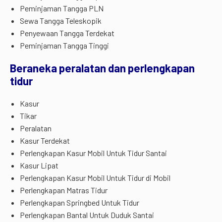
Peminjaman Tangga PLN
Sewa Tangga Teleskopik
Penyewaan Tangga Terdekat
Peminjaman Tangga Tinggi
Beraneka peralatan dan perlengkapan
tidur
Kasur
Tikar
Peralatan
Kasur Terdekat
Perlengkapan Kasur Mobil Untuk Tidur Santai
Kasur Lipat
Perlengkapan Kasur Mobil Untuk Tidur di Mobil
Perlengkapan Matras Tidur
Perlengkapan Springbed Untuk Tidur
Perlengkapan Bantal Untuk Duduk Santai