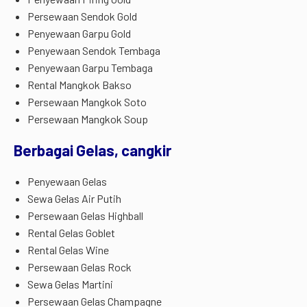
Persewaan Sendok Gold
Penyewaan Garpu Gold
Penyewaan Sendok Tembaga
Penyewaan Garpu Tembaga
Rental Mangkok Bakso
Persewaan Mangkok Soto
Persewaan Mangkok Soup
Berbagai Gelas, cangkir
Penyewaan Gelas
Sewa Gelas Air Putih
Persewaan Gelas Highball
Rental Gelas Goblet
Rental Gelas Wine
Persewaan Gelas Rock
Sewa Gelas Martini
Persewaan Gelas Champagne