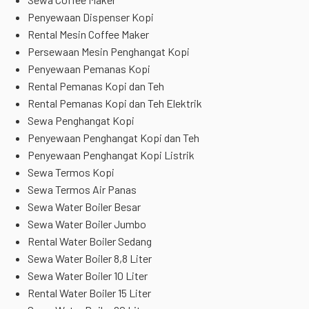
Penyewaan Dispenser Kopi
Rental Mesin Coffee Maker
Persewaan Mesin Penghangat Kopi
Penyewaan Pemanas Kopi
Rental Pemanas Kopi dan Teh
Rental Pemanas Kopi dan Teh Elektrik
Sewa Penghangat Kopi
Penyewaan Penghangat Kopi dan Teh
Penyewaan Penghangat Kopi Listrik
Sewa Termos Kopi
Sewa Termos Air Panas
Sewa Water Boiler Besar
Sewa Water Boiler Jumbo
Rental Water Boiler Sedang
Sewa Water Boiler 8,8 Liter
Sewa Water Boiler 10 Liter
Rental Water Boiler 15 Liter