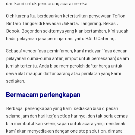
dari kami untuk pendorong acara mereka.
Oleh karena itu, berdasarkan ketertarikan penyewaan Teflon
Bintaro Tangsel di kawasan Jakarta, Tangerang, Bekasi,
Depok, Bogor dan sekitarnya yang kian bertambah, kini sudah
hadir pelayanan jasa peminjaman, yaitu HALO Catering.
Sebagai vendor jasa peminjaman, kami melayani jasa dengan
pelayanan cuma-cuma antar jemput untuk pemesanan) dalam
jumlah tertentu. Anda bisa memperoleh daftar harga untuk
sewa alat maupun daftar barang atau peralatan yang kami
sediakan.
Bermacam perlengkapan
Berbagai perlengkapan yang kami sediakan bisa dipesan
selama jam dan hari kerja setiap harinya, dan tak perlu cemas
bila membutuhkan kelengkapan untuk acara yang mendesak,
kami akan menyediakan dengan one stop solution, dimana