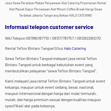
Jasa Sewa Peralatan Makan Penyewaan Alat Catering Prasmanan Rental
Alat Masak Dapur Persewaan Alat Minum Coffee Break Harga Sewa
Terdekat Jakarta Tangerang Bekasi HALO CATERING
Informasi telepon customer service
WA/Telepon 087880187710 / 081317781757 / 081282290070
Rental Teflon Bintaro Tangsel Situs
Halo Catering
Sewa Teflon Bintaro Tangsel melayani jasa rental Teflon
Bintaro Tangsel untuk berbagai kebutuhan event yang
membutuhkan pelayanan “sewa Teflon Bintaro Tangsel”.
Kami melayani jasa rental Teflon Bintaro Tangsel untuk event
keluarga, maupun untuk event sedang, besar, nasional,
maupun internasional dengan harga dari mulai termurah,
murah, dan harga premium sesuai dengan kualitas maupun
spesifikasi alat pada kelasnya.