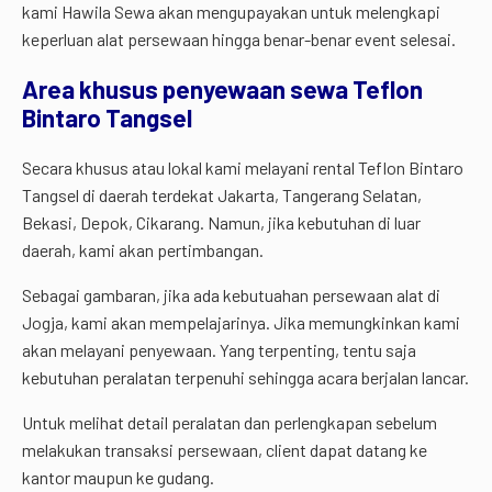
kami Hawila Sewa akan mengupayakan untuk melengkapi
keperluan alat persewaan hingga benar-benar event selesai.
Area khusus penyewaan sewa Teflon
Bintaro Tangsel
Secara khusus atau lokal kami melayani rental Teflon Bintaro
Tangsel di daerah terdekat Jakarta, Tangerang Selatan,
Bekasi, Depok, Cikarang. Namun, jika kebutuhan di luar
daerah, kami akan pertimbangan.
Sebagai gambaran, jika ada kebutuahan persewaan alat di
Jogja, kami akan mempelajarinya. Jika memungkinkan kami
akan melayani penyewaan. Yang terpenting, tentu saja
kebutuhan peralatan terpenuhi sehingga acara berjalan lancar.
Untuk melihat detail peralatan dan perlengkapan sebelum
melakukan transaksi persewaan, client dapat datang ke
kantor maupun ke gudang.