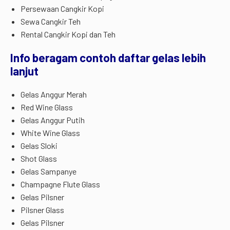
Persewaan Cangkir Kopi
Sewa Cangkir Teh
Rental Cangkir Kopi dan Teh
Info beragam contoh daftar gelas lebih
lanjut
Gelas Anggur Merah
Red Wine Glass
Gelas Anggur Putih
White Wine Glass
Gelas Sloki
Shot Glass
Gelas Sampanye
Champagne Flute Glass
Gelas Pilsner
Pilsner Glass
Gelas Pilsner