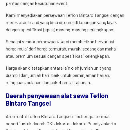
pantas dengan kebutuhan event.
Kami menyediakan persewaan Teflon Bintaro Tangsel dengan
merek atau brand yang bisa ditemui di lapangan yang layak
dengan spesifikasi (spek) masing-masing perlengkapan.
Sebagai vendor persewaan, kami memberikan bervariasi
harga mulai dari harga termurah, murah, sedang dan mahal
atau premium sesuai dengan spesifikasi kelengkapan.
Harga akan ditetapkan antara lain oleh jumlah unit yang
diambil dan jumlah hari, baik untuk peminjaman harian,
mingguan, bulanan dan paket rental tahunan.
Daerah penyewaan alat sewa Teflon
Bintaro Tangsel
Area rental Teflon Bintaro Tangsel di beberapa tempat
seperti untuk daerah DKI Jakarta, Jakarta Pusat, Jakarta