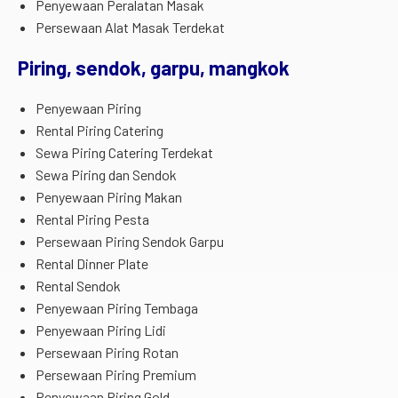
Penyewaan Peralatan Masak
Persewaan Alat Masak Terdekat
Piring, sendok, garpu, mangkok
Penyewaan Piring
Rental Piring Catering
Sewa Piring Catering Terdekat
Sewa Piring dan Sendok
Penyewaan Piring Makan
Rental Piring Pesta
Persewaan Piring Sendok Garpu
Rental Dinner Plate
Rental Sendok
Penyewaan Piring Tembaga
Penyewaan Piring Lidi
Persewaan Piring Rotan
Persewaan Piring Premium
Penyewaan Piring Gold