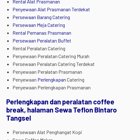
Rental Alat Prasmanan
Penyewaan Alat Prasmanan Terdekat
Persewaan Barang Catering
Persewaan Meja Catering
Rental Pemanas Prasmanan
Persewaan Peralatan Buffet
Rental Peralatan Catering
Penyewaan Peralatan Catering Murah
Persewaan Peralatan Catering Terdekat
Penyewaan Peralatan Prasmanan
Penyewaan
Perlengkapan
Catering
Penyewaan Perlengkapan Prasmanan
Perlengkapan dan peralatan coffee
break, halaman Sewa Teflon Bintaro
Tangsel
Persewaan Alat Penghangat Kopi
Sewa Coffee Maker