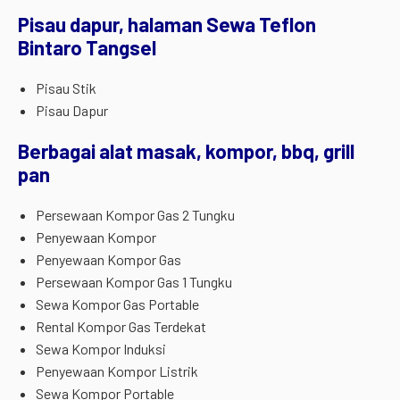
Pisau dapur, halaman Sewa Teflon
Bintaro Tangsel
Pisau Stik
Pisau Dapur
Berbagai alat masak, kompor, bbq, grill
pan
Persewaan Kompor Gas 2 Tungku
Penyewaan Kompor
Penyewaan Kompor Gas
Persewaan Kompor Gas 1 Tungku
Sewa Kompor Gas Portable
Rental Kompor Gas Terdekat
Sewa Kompor Induksi
Penyewaan Kompor Listrik
Sewa Kompor Portable