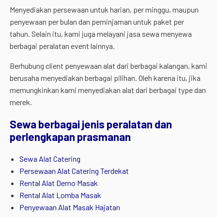
Menyediakan persewaan untuk harian, per minggu, maupun
penyewaan per bulan dan peminjaman untuk paket per
tahun. Selain itu, kami juga melayani jasa sewa menyewa
berbagai peralatan event lainnya.
Berhubung client penyewaan alat dari berbagai kalangan, kami
berusaha menyediakan berbagai pilihan. Oleh karena itu, jika
memungkinkan kami menyediakan alat dari berbagai type dan
merek.
Sewa berbagai jenis peralatan dan
perlengkapan prasmanan
Sewa Alat Catering
Persewaan Alat Catering Terdekat
Rental Alat Demo Masak
Rental Alat Lomba Masak
Penyewaan Alat Masak Hajatan