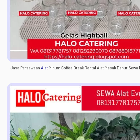
Jasa Persewaan
Alat
Minum Coffee Break Rental Alat Masak Dapur Sewa