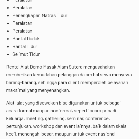
Peralatan
Perlengkapan Matras Tidur
Peralatan
Peralatan
Bantal Duduk
Bantal Tidur
Selimut Tidur
Rental Alat Demo Masak Alam Sutera mengusahakan
memberikan kemudahan pelanggan dalam hal sewa menyewa
barang-barang, sehingga para client memperoleh pelayanan
maksimal yang menyenangkan.
Alat-alat yang disewakan bisa digunakan untuk pelbagai
acara formal maupun nonformal, seperti acara pribadi,
keluarga, meeting, gathering, seminar, conference,
pertunjukan, workshop dan event lainnya, baik dalam skala
kecil, menengah, besar, maupun untuk event nasional.