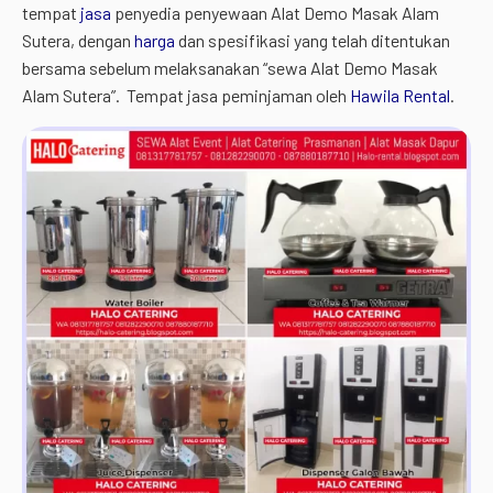
tempat
jasa
penyedia penyewaan Alat Demo Masak Alam
Sutera, dengan
harga
dan spesifikasi yang telah ditentukan
bersama sebelum melaksanakan “sewa Alat Demo Masak
Alam Sutera”. Tempat jasa peminjaman oleh
Hawila Rental
.