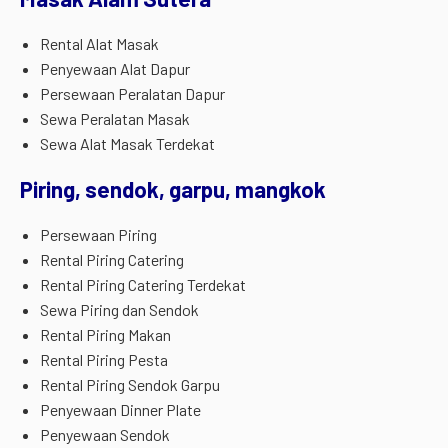
Rental Alat Masak
Penyewaan Alat Dapur
Persewaan Peralatan Dapur
Sewa Peralatan Masak
Sewa Alat Masak Terdekat
Piring, sendok, garpu, mangkok
Persewaan Piring
Rental Piring Catering
Rental Piring Catering Terdekat
Sewa Piring dan Sendok
Rental Piring Makan
Rental Piring Pesta
Rental Piring Sendok Garpu
Penyewaan Dinner Plate
Penyewaan Sendok