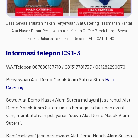
Jasa Sewa Peralatan Makan Penyewaan Alat Catering Prasmanan Rental
Alat Masak Dapur Persewaan Alat Minum Coffee Break Harga Sewa
Terdekat Jakarta Tangerang Bekasi HALO CATERING
Informasi telepon CS 1-3
WA/Telepon 087880187710 / 081317781757 / 081282290070
Penyewaan Alat Demo Masak Alam Sutera Situs
Halo
Catering
Sewa Alat Demo Masak Alam Sutera melayani jasa rental Alat
Demo Masak Alam Sutera untuk berbagai kebutuhan event
yang membutuhkan pelayanan “sewa Alat Demo Masak Alam
Sutera”.
Kami melayani jasa persewaan Alat Demo Masak Alam Sutera