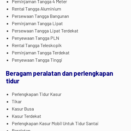
Peminjaman Tangga 4 Meter
Rental Tangga Aluminium
Persewaan Tangga Bangunan
Peminjaman Tangga Lipat
Persewaan Tangga Lipat Terdekat
Penyewaan Tangga PLN
Rental Tangga Teleskopik
Peminjaman Tangga Terdekat
Penyewaan Tangga Tinggi
Beragam peralatan dan perlengkapan
tidur
Perlengkapan Tidur Kasur
Tikar
Kasur Busa
Kasur Terdekat
Perlengkapan Kasur Mobil Untuk Tidur Santai
Peralatan