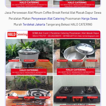
Jasa Persewaan Alat Minum Coffee Break Rental Alat Masak Dapur Sewa
Peralatan Makan
Penyewaan Alat Catering
Prasmanan
Harga Sewa
Murah
Terdekat
Jakarta
Tangerang Bekasi HALO CATERING