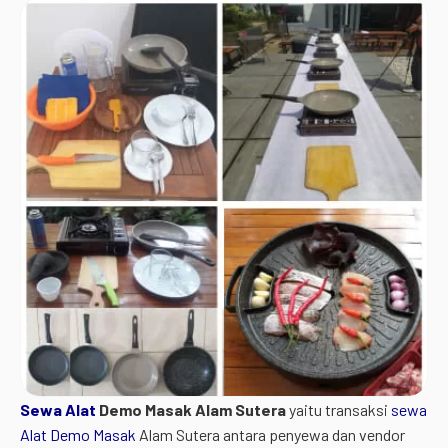
Sewa
Alat
Demo Masak Alam Sutera
yaitu transaksi
sewa
Alat Demo Masak
Alam Sutera antara penyewa dan vendor