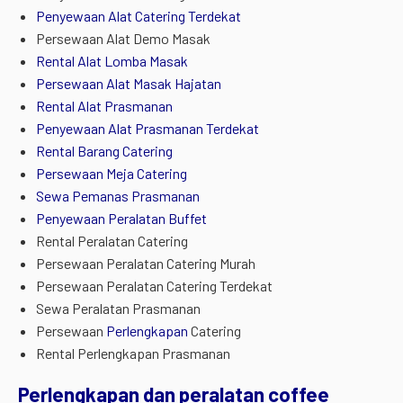
Penyewaan Alat Catering Terdekat
Persewaan Alat Demo Masak
Rental Alat Lomba Masak
Persewaan Alat Masak Hajatan
Rental Alat Prasmanan
Penyewaan Alat Prasmanan Terdekat
Rental Barang Catering
Persewaan Meja Catering
Sewa Pemanas Prasmanan
Penyewaan Peralatan Buffet
Rental Peralatan Catering
Persewaan Peralatan Catering Murah
Persewaan Peralatan Catering Terdekat
Sewa Peralatan Prasmanan
Persewaan
Perlengkapan
Catering
Rental Perlengkapan Prasmanan
Perlengkapan dan peralatan coffee