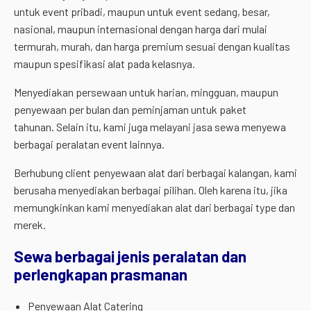
untuk event pribadi, maupun untuk event sedang, besar,
nasional, maupun internasional dengan harga dari mulai
termurah, murah, dan harga premium sesuai dengan kualitas
maupun spesifikasi alat pada kelasnya.
Menyediakan persewaan untuk harian, mingguan, maupun
penyewaan per bulan dan peminjaman untuk paket
tahunan. Selain itu, kami juga melayani jasa sewa menyewa
berbagai peralatan event lainnya.
Berhubung client penyewaan alat dari berbagai kalangan, kami
berusaha menyediakan berbagai pilihan. Oleh karena itu, jika
memungkinkan kami menyediakan alat dari berbagai type dan
merek.
Sewa berbagai jenis peralatan dan
perlengkapan prasmanan
Penyewaan Alat Catering