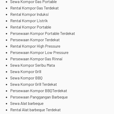
Sewa Kompor Gas Portable
Rental Kompor Gas Terdekat
Rental Kompor Induksi
Rental Kompor Listrik
Rental Kompor Portable
Persewaan Kompor Portable Terdekat
Persewaan Kompor Terdekat
Rental Kompor High Pressure
Persewaan Kompor Low Pressure
Persewaan Kompor Gas Rinnai
Sewa Kompor Seribu Mata
Sewa Kompor Grill
Sewa Kompor BBQ
Sewa Kompor Grill Terdekat
Persewaan Kompor BBQTerdekat
Persewaan Panggangan Barbeque
Sewa Alat barbeque
Rental Alat barbeque Terdekat