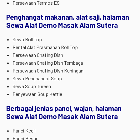
Persewaan Termos ES
Penghangat makanan, alat saji, halaman
Sewa Alat Demo Masak Alam Sutera
Sewa Roll Top
Rental Alat Prasmanan Roll Top
Persewaan Chafing Dish
Persewaan Chafing Dish Tembaga
Persewaan Chafing Dish Kuningan
Sewa Penghangat Soup
Sewa Soup Tureen
Penyewaan Soup Kettle
Berbagai jenias panci, wajan, halaman
Sewa Alat Demo Masak Alam Sutera
Panci Kecil
Panci Besar