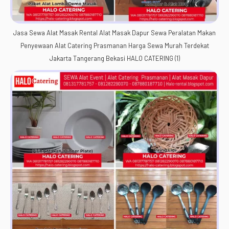
Jasa Sewa Alat Masak Rental Alat Masak Dapur Sewa Peralatan Makan
Penyewaan Alat Catering Prasmanan Harga Sewa Murah Terdekat
Jakarta Tangerang Bekasi HALO CATERING (1)