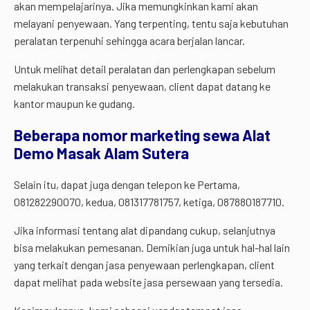
akan mempelajarinya. Jika memungkinkan kami akan
melayani penyewaan. Yang terpenting, tentu saja kebutuhan
peralatan terpenuhi sehingga acara berjalan lancar.
Untuk melihat detail peralatan dan perlengkapan sebelum
melakukan transaksi penyewaan, client dapat datang ke
kantor maupun ke gudang.
Beberapa nomor marketing sewa Alat
Demo Masak Alam Sutera
Selain itu, dapat juga dengan telepon ke Pertama,
081282290070, kedua, 081317781757, ketiga, 087880187710.
Jika informasi tentang alat dipandang cukup, selanjutnya
bisa melakukan pemesanan. Demikian juga untuk hal-hal lain
yang terkait dengan jasa penyewaan perlengkapan, client
dapat melihat pada website jasa persewaan yang tersedia.