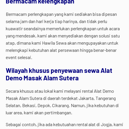
Bermacam kelengkapan
Bermacam perlengkapan yang kami sediakan bisa dipesan
selama jam dan hari kerja tiap harinya, dan tidak perlu
kuawatir seandainya memerlukan perlengkapan untuk acara
yang mendesak, kami akan menyediakan dengan solusi satu
atap, dimana kami Hawila Sewa akan mengupayakan untuk
melengkapi kebutuhan alat persewaan hingga benar-benar
event selesai.
Wilayah khusus penyewaan sewa Alat
Demo Masak Alam Sutera
Secara khusus atau lokal kami melayani rental Alat Demo
Masak Alam Sutera di daerah terdekat Jakarta, Tangerang
Selatan, Bekasi, Depok, Cikarang. Namun, jika kebutuhan di
luar area, kami akan pertimbangan.
Sebagai contoh, jika ada kebutuahan rental alat di Jogja, kami