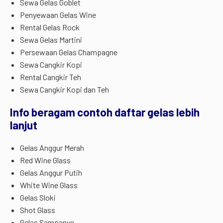
Sewa Gelas Goblet
Penyewaan Gelas Wine
Rental Gelas Rock
Sewa Gelas Martini
Persewaan Gelas Champagne
Sewa Cangkir Kopi
Rental Cangkir Teh
Sewa Cangkir Kopi dan Teh
Info beragam contoh daftar gelas lebih
lanjut
Gelas Anggur Merah
Red Wine Glass
Gelas Anggur Putih
White Wine Glass
Gelas Sloki
Shot Glass
Gelas Sampanye