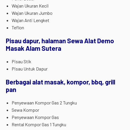
Wajan Ukuran Kecil
Wajan Ukuran Jumbo
Wajan Anti Lengket
Teflon
Pisau dapur, halaman Sewa Alat Demo
Masak Alam Sutera
Pisau Stik
Pisau Untuk Dapur
Berbagai alat masak, kompor, bbq, grill
pan
Penyewaan Kompor Gas 2 Tungku
Sewa Kompor
Penyewaan Kompor Gas
Rental Kompor Gas 1 Tungku