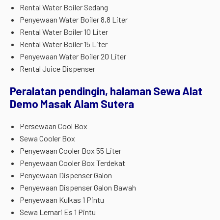
Rental Water Boiler Sedang
Penyewaan Water Boiler 8,8 Liter
Rental Water Boiler 10 Liter
Rental Water Boiler 15 Liter
Penyewaan Water Boiler 20 Liter
Rental Juice Dispenser
Peralatan pendingin, halaman Sewa Alat
Demo Masak Alam Sutera
Persewaan Cool Box
Sewa Cooler Box
Penyewaan Cooler Box 55 Liter
Penyewaan Cooler Box Terdekat
Penyewaan Dispenser Galon
Penyewaan Dispenser Galon Bawah
Penyewaan Kulkas 1 Pintu
Sewa Lemari Es 1 Pintu