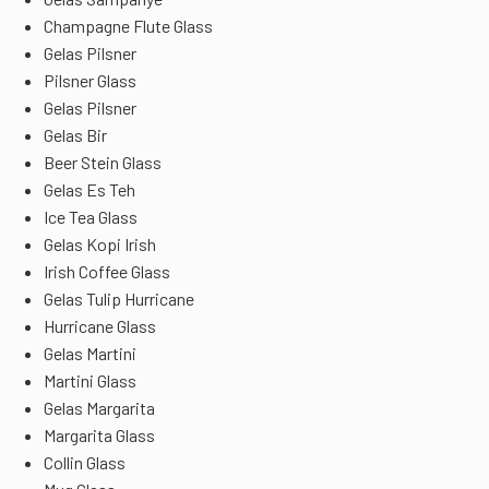
Champagne Flute Glass
Gelas Pilsner
Pilsner Glass
Gelas Pilsner
Gelas Bir
Beer Stein Glass
Gelas Es Teh
Ice Tea Glass
Gelas Kopi Irish
Irish Coffee Glass
Gelas Tulip Hurricane
Hurricane Glass
Gelas Martini
Martini Glass
Gelas Margarita
Margarita Glass
Collin Glass