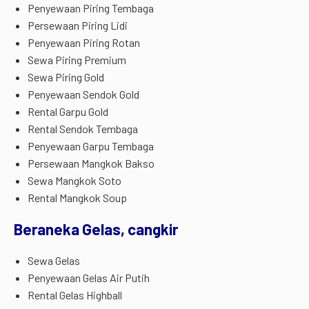
Penyewaan Piring Tembaga
Persewaan Piring Lidi
Penyewaan Piring Rotan
Sewa Piring Premium
Sewa Piring Gold
Penyewaan Sendok Gold
Rental Garpu Gold
Rental Sendok Tembaga
Penyewaan Garpu Tembaga
Persewaan Mangkok Bakso
Sewa Mangkok Soto
Rental Mangkok Soup
Beraneka Gelas, cangkir
Sewa Gelas
Penyewaan Gelas Air Putih
Rental Gelas Highball