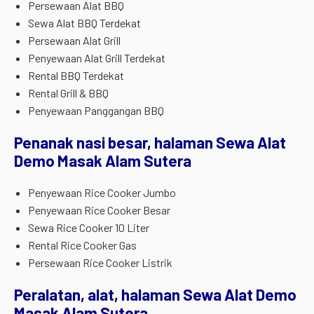
Persewaan Alat BBQ
Sewa Alat BBQ Terdekat
Persewaan Alat Grill
Penyewaan Alat Grill Terdekat
Rental BBQ Terdekat
Rental Grill & BBQ
Penyewaan Panggangan BBQ
Penanak nasi besar, halaman Sewa Alat
Demo Masak Alam Sutera
Penyewaan Rice Cooker Jumbo
Penyewaan Rice Cooker Besar
Sewa Rice Cooker 10 Liter
Rental Rice Cooker Gas
Persewaan Rice Cooker Listrik
Peralatan, alat, halaman Sewa Alat Demo
Masak Alam Sutera