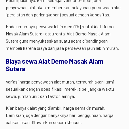
Kesimpulannya, kami sebagai vendor tempat jasa
penyewaan alat akan memberikan pelayanan persewaan alat
(peralatan dan perlengkapan) sesuai dengan kapasitas.
Pada umumnya penyewa lebih memilih [rental Alat Demo
Masak Alam Sutera] atau rental Alat Demo Masak Alam
Sutera guna menyukseskan suatu acara dibandingkan
membeli karena biaya dari jasa persewaan jauh lebih murah.
Biaya sewa Alat Demo Masak Alam
Sutera
Variasi harga penyewaan alat murah, termurah akan kami
sesuaikan dengan spesifikasi, merek, tipe, jangka waktu
sewa, jumlah unit dan faktor lainnya.
Kian banyak alat yang diambil, harga semakin murah.
Demikian juga dengan banyaknya hari penggunaan, harga
bahkan akan ditawarkan secara khusus.