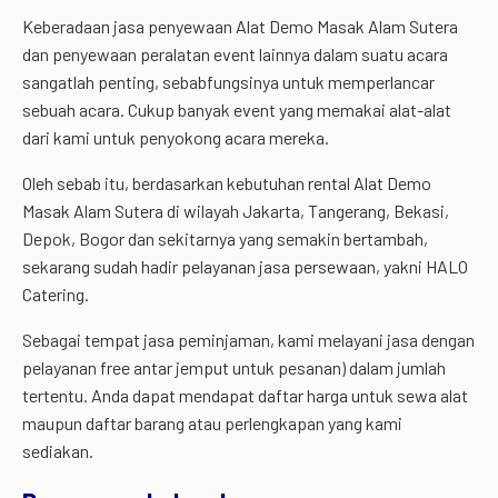
Keberadaan jasa penyewaan Alat Demo Masak Alam Sutera
dan penyewaan peralatan event lainnya dalam suatu acara
sangatlah penting, sebabfungsinya untuk memperlancar
sebuah acara. Cukup banyak event yang memakai alat-alat
dari kami untuk penyokong acara mereka.
Oleh sebab itu, berdasarkan kebutuhan rental Alat Demo
Masak Alam Sutera di wilayah Jakarta, Tangerang, Bekasi,
Depok, Bogor dan sekitarnya yang semakin bertambah,
sekarang sudah hadir pelayanan jasa persewaan, yakni HALO
Catering.
Sebagai tempat jasa peminjaman, kami melayani jasa dengan
pelayanan free antar jemput untuk pesanan) dalam jumlah
tertentu. Anda dapat mendapat daftar harga untuk sewa alat
maupun daftar barang atau perlengkapan yang kami
sediakan.