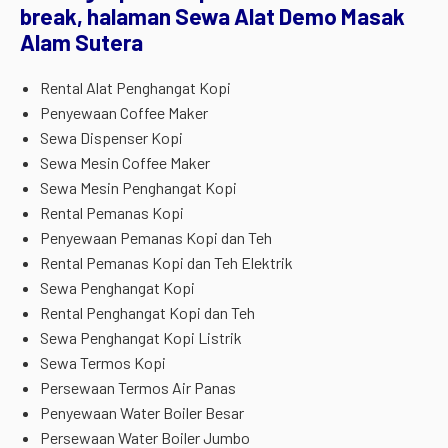
break, halaman Sewa Alat Demo Masak
Alam Sutera
Rental Alat Penghangat Kopi
Penyewaan Coffee Maker
Sewa Dispenser Kopi
Sewa Mesin Coffee Maker
Sewa Mesin Penghangat Kopi
Rental Pemanas Kopi
Penyewaan Pemanas Kopi dan Teh
Rental Pemanas Kopi dan Teh Elektrik
Sewa Penghangat Kopi
Rental Penghangat Kopi dan Teh
Sewa Penghangat Kopi Listrik
Sewa Termos Kopi
Persewaan Termos Air Panas
Penyewaan Water Boiler Besar
Persewaan Water Boiler Jumbo